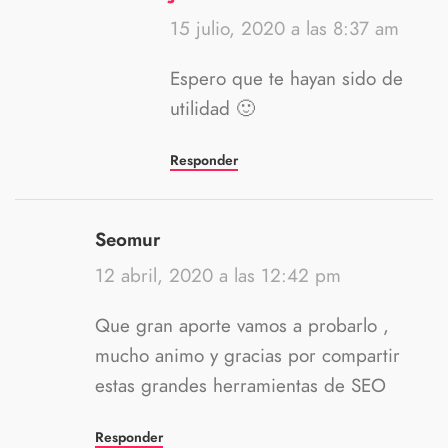
15 julio, 2020 a las 8:37 am
Espero que te hayan sido de
utilidad 🙂
Responder
Seomur
12 abril, 2020 a las 12:42 pm
Que gran aporte vamos a probarlo ,
mucho animo y gracias por compartir
estas grandes herramientas de SEO
Responder