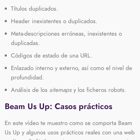
Títulos duplicados.
Header inexistentes o duplicados.
Meta-descripciones erróneas, inexistentes o
duplicadas.
Códigos de estado de una URL.
Enlazado interno y externo, así como el nivel de
profundidad.
Análisis de los
sitemaps
y los ficheros robots.
Beam Us Up: Casos prácticos
En este vídeo te muestro como se comporta Beam
Us Up y algunos usos prácticos reales con una web