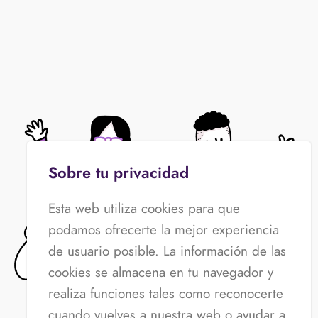
Sobre tu privacidad
Esta web utiliza cookies para que
podamos ofrecerte la mejor experiencia
de usuario posible. La información de las
cookies se almacena en tu navegador y
realiza funciones tales como reconocerte
cuando vuelves a nuestra web o ayudar a