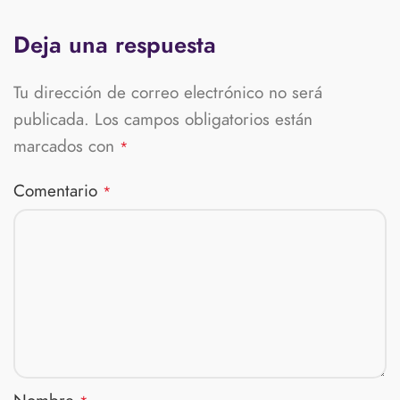
Deja una respuesta
Tu dirección de correo electrónico no será
publicada.
Los campos obligatorios están
marcados con
*
Comentario
*