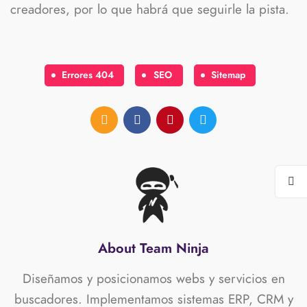
creadores, por lo que habrá que seguirle la pista.
Errores 404
SEO
Sitemap
About Team Ninja
Diseñamos y posicionamos webs y servicios en
buscadores. Implementamos sistemas ERP, CRM y