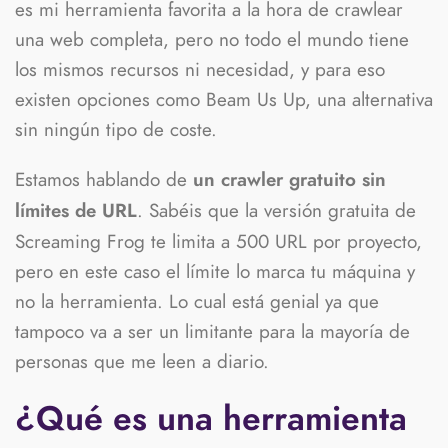
es mi herramienta favorita a la hora de crawlear
una web completa, pero no todo el mundo tiene
los mismos recursos ni necesidad, y para eso
existen opciones como Beam Us Up, una alternativa
sin ningún tipo de coste.
Estamos hablando de
un crawler gratuito sin
. Sabéis que la versión gratuita de
límites de URL
Screaming Frog te limita a 500 URL por proyecto,
pero en este caso el límite lo marca tu máquina y
no la herramienta. Lo cual está genial ya que
tampoco va a ser un limitante para la mayoría de
personas que me leen a diario.
¿Qué es una herramienta