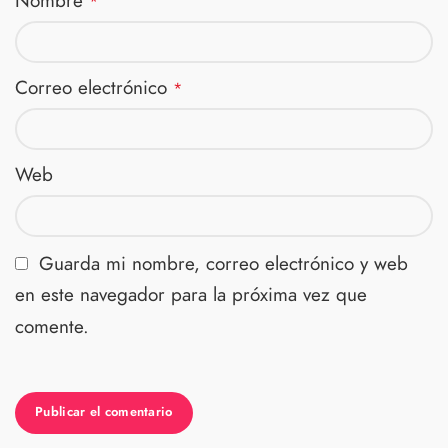
Nombre
*
Correo electrónico
*
Web
Guarda mi nombre, correo electrónico y web
en este navegador para la próxima vez que
comente.