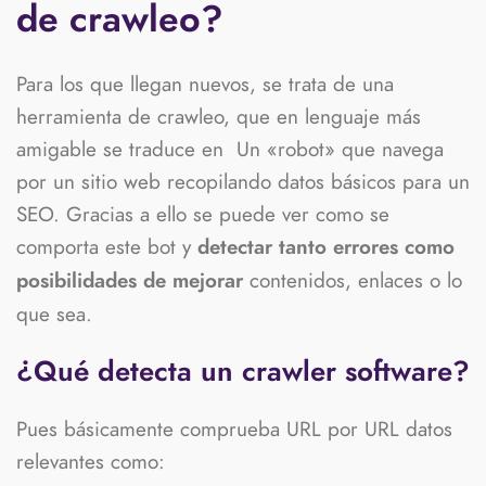
de crawleo?
Para los que llegan nuevos, se trata de una
herramienta de crawleo, que en lenguaje más
amigable se traduce en Un «robot» que navega
por un sitio web recopilando datos básicos para un
SEO. Gracias a ello se puede ver como se
comporta este bot y
detectar tanto errores como
contenidos, enlaces o lo
posibilidades de mejorar
que sea.
¿Qué detecta un crawler software?
Pues básicamente comprueba URL por URL datos
relevantes como: