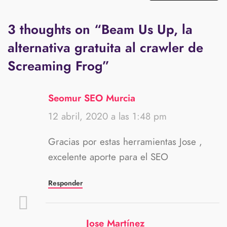
3 thoughts on “
Beam Us Up, la
alternativa gratuita al crawler de
Screaming Frog
”
Seomur SEO Murcia
12 abril, 2020 a las 1:48 pm
Gracias por estas herramientas Jose ,
excelente aporte para el SEO
Responder
Jose Martínez