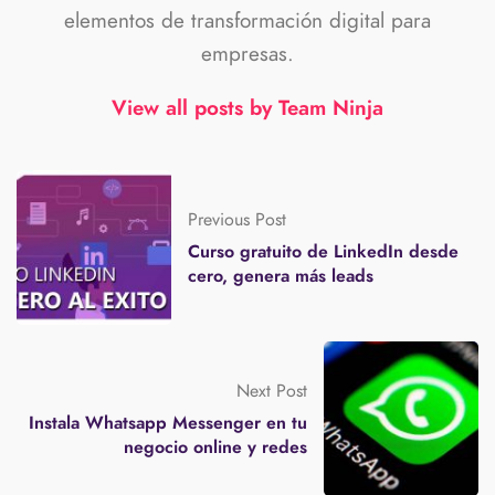
elementos de transformación digital para
empresas.
View all posts by Team Ninja
Previous Post
Curso gratuito de LinkedIn desde
cero, genera más leads
Next Post
Instala Whatsapp Messenger en tu
negocio online y redes