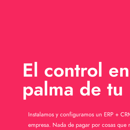
El control en
palma de tu
Instalamos y configuramos un ERP + CR
empresa. Nada de pagar por cosas que n