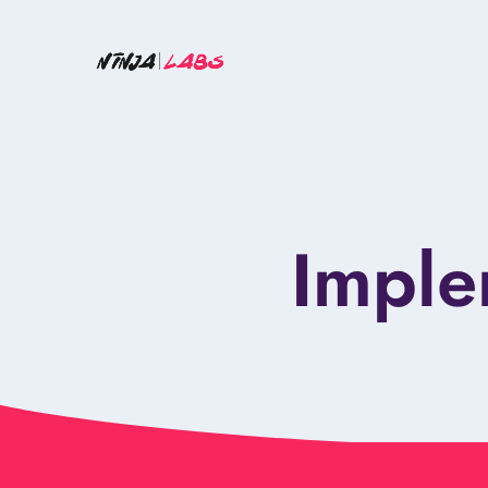
Imple