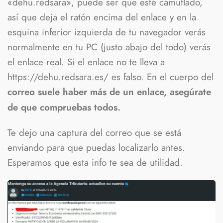
«dehu.redsara», puede ser que esté camuflado,
así que deja el ratón encima del enlace y en la
esquina inferior izquierda de tu navegador verás
normalmente en tu PC (justo abajo del todo) verás
el enlace real. Si el enlace no te lleva a
https://dehu.redsara.es/ es falso. En el cuerpo del
correo suele haber más de un enlace, asegúrate
de que compruebas todos.
Te dejo una captura del correo que se está
enviando para que puedas localizarlo antes.
Esperamos que esta info te sea de utilidad.