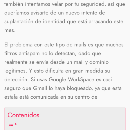
también intentamos velar por tu seguridad, así que
queríamos avisarte de un nuevo intento de
suplantación de identidad que está arrasando este
mes.
El problema con este tipo de mails es que muchos
filtros antispam no lo detectan, dado que
realmente se envía desde un mail y dominio
legítimos. Y esto dificulta en gran medida su
detección. Si usas Google WorkSpace es casi
seguro que Gmail lo haya bloqueado, ya que esta
estafa está comunicada en su centro de
Contenidos