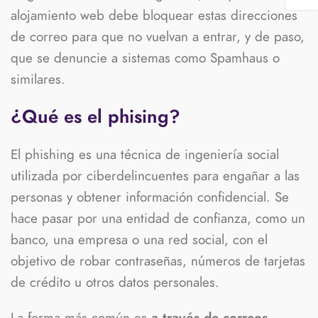
alojamiento web debe bloquear estas direcciones
de correo para que no vuelvan a entrar, y de paso,
que se denuncie a sistemas como Spamhaus o
similares.
¿Qué es el phising?
El phishing es una técnica de ingeniería social
utilizada por ciberdelincuentes para engañar a las
personas y obtener información confidencial. Se
hace pasar por una entidad de confianza, como un
banco, una empresa o una red social, con el
objetivo de robar contraseñas, números de tarjetas
de crédito u otros datos personales.
La forma más común es