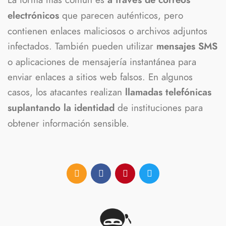
a través de correos
que parecen auténticos, pero
electrónicos
contienen enlaces maliciosos o archivos adjuntos
infectados. También pueden utilizar
mensajes SMS
o aplicaciones de mensajería instantánea para
enviar enlaces a sitios web falsos. En algunos
casos, los atacantes realizan
llamadas telefónicas
de instituciones para
suplantando la identidad
obtener información sensible.