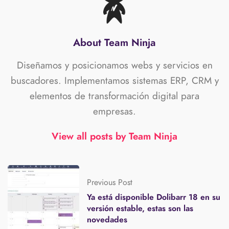
About Team Ninja
Diseñamos y posicionamos webs y servicios en
buscadores. Implementamos sistemas ERP, CRM y
elementos de transformación digital para
empresas.
View all posts by Team Ninja
Previous Post
Ya está disponible Dolibarr 18 en su
versión estable, estas son las
novedades