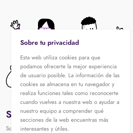
Sobre tu privacidad
Esta web utiliza cookies para que
podamos ofrecerte la mejor experiencia
de usuario posible. La información de las
cookies se almacena en tu navegador y
realiza funciones tales como reconocerte
cuando vuelves a nuestra web o ayudar a
nuestro equipo a comprender qué
Saluda al equipo
secciones de la web encuentras más
Somos un equipo plural, alegre y que trabaja
interesantes y útiles.