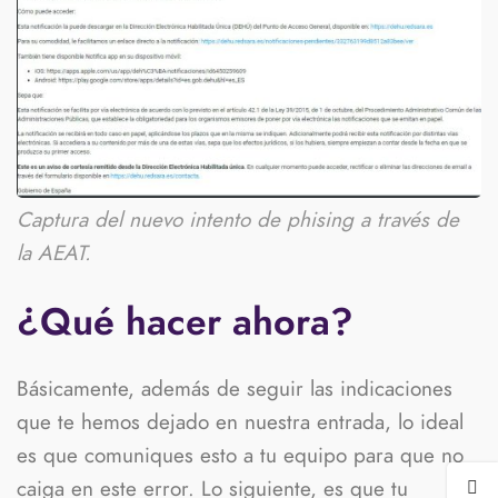
Captura del nuevo intento de phising a través de
la AEAT.
¿Qué hacer ahora?
Básicamente, además de seguir las indicaciones
que te hemos dejado en nuestra entrada, lo ideal
es que comuniques esto a tu equipo para que no
caiga en este error. Lo siguiente, es que tu