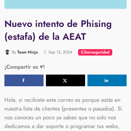
Nuevo intento de Phising
(estafa) de la AEAT
By
Sep 13, 2024
Team Ninja
Ciberseguridad
¡Compartir es ♥️!
Hola, si recibiste este correo es porque estás en
nuestra lista de clientes (presentes o pasados). Si
nos conoces un poco ya sabes que no solo nos
dedicamos a dar soporte o programar tus webs,