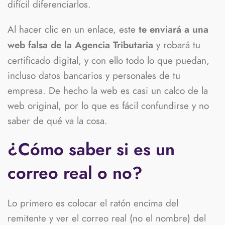
difícil diferenciarlos.
Al hacer clic en un enlace, este
te enviará a una
y robará tu
web falsa de la Agencia Tributaria
certificado digital, y con ello todo lo que puedan,
incluso datos bancarios y personales de tu
empresa. De hecho la web es casi un calco de la
web original, por lo que es fácil confundirse y no
saber de qué va la cosa.
¿Cómo saber si es un
correo real o no?
Lo primero es colocar el ratón encima del
remitente y ver el correo real (no el nombre) del