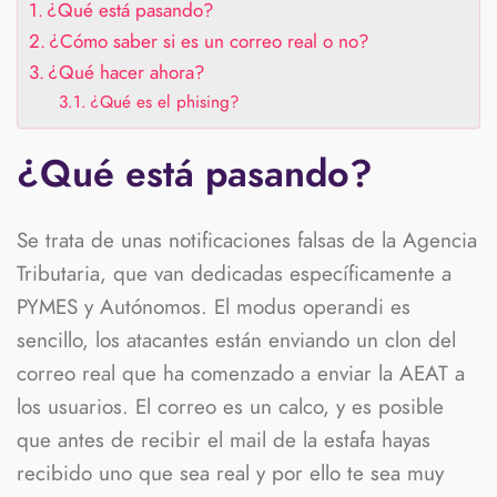
¿Qué está pasando?
¿Cómo saber si es un correo real o no?
¿Qué hacer ahora?
¿Qué es el phising?
¿Qué está pasando?
Se trata de unas notificaciones falsas de la Agencia
Tributaria, que van dedicadas específicamente a
PYMES y Autónomos. El modus operandi es
sencillo, los atacantes están enviando un clon del
correo real que ha comenzado a enviar la AEAT a
los usuarios. El correo es un calco, y es posible
que antes de recibir el mail de la estafa hayas
recibido uno que sea real y por ello te sea muy