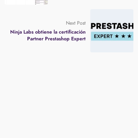
Next Post
Ninja Labs obtiene la certificación
Partner Prestashop Expert